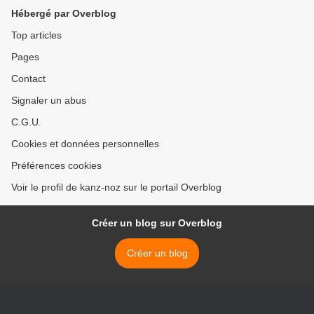
Hébergé par Overblog
Top articles
Pages
Contact
Signaler un abus
C.G.U.
Cookies et données personnelles
Préférences cookies
Voir le profil de kanz-noz sur le portail Overblog
Créer un blog sur Overblog
Créer un blog