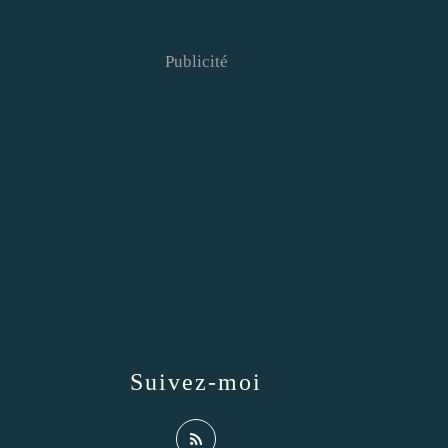
Publicité
Suivez-moi