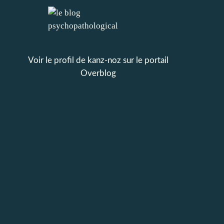
Voir le profil de
kanz-noz
sur le portail
Overblog