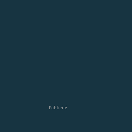
Publicité