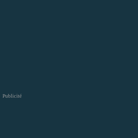
Publicité