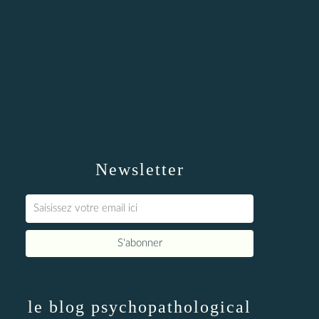
Newsletter
le blog psychopathological