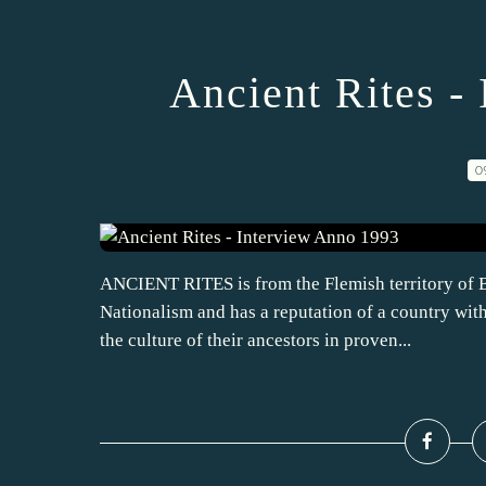
Ancient Rites -
0
ANCIENT RITES is from the Flemish territory of 
Nationalism and has a reputation of a country with
the culture of their ancestors in proven...