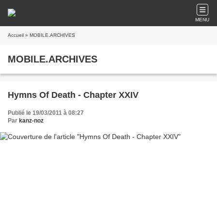
MENU
Accueil
» MOBILE.ARCHIVES
MOBILE.ARCHIVES
Hymns Of Death - Chapter XXIV
Publié le 19/03/2011 à 08:27
Par
kanz-noz