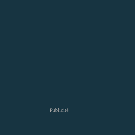
Publicité