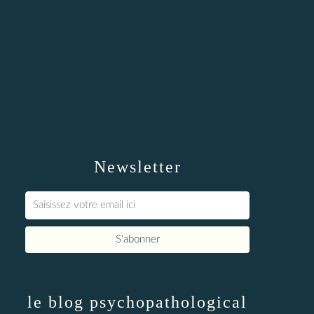
Newsletter
le blog psychopathological