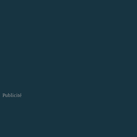
Publicité