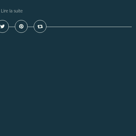
Lire la suite