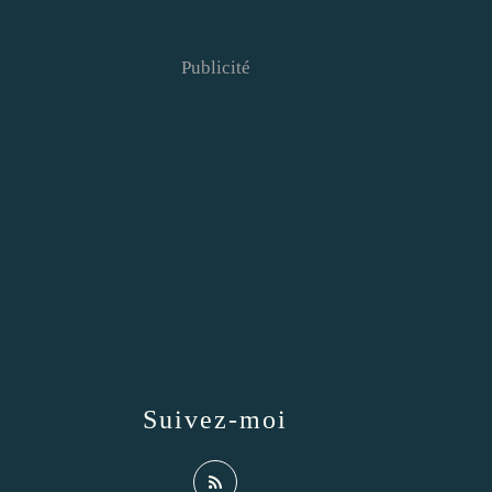
Publicité
Suivez-moi