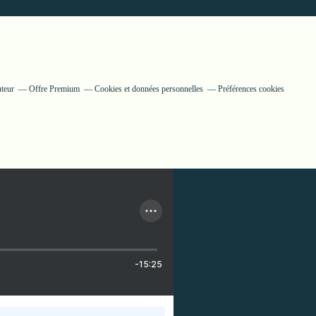
uteur
Offre Premium
Cookies et données personnelles
Préférences cookies
-15:25