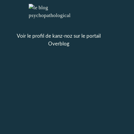
Voir le profil de
kanz-noz
sur le portail
Overblog