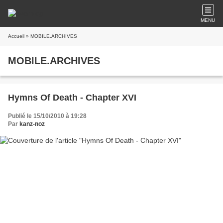
MENU
Accueil
» MOBILE.ARCHIVES
MOBILE.ARCHIVES
Hymns Of Death - Chapter XVI
Publié le 15/10/2010 à 19:28
Par
kanz-noz