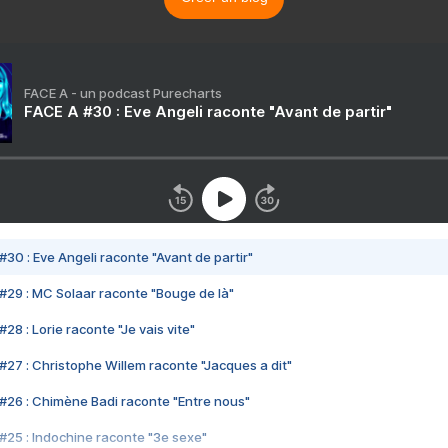
FACE A - un podcast Purecharts
FACE A #30 : Eve Angeli raconte "Avant de partir"
#30 : Eve Angeli raconte "Avant de partir"
#29 : MC Solaar raconte "Bouge de là"
28 : Lorie raconte "Je vais vite"
#27 : Christophe Willem raconte "Jacques a dit"
#26 : Chimène Badi raconte "Entre nous"
#25 : Indochine raconte "3e sexe"